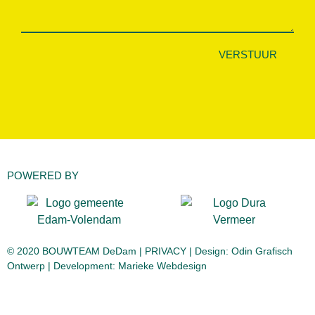
VERSTUUR
POWERED BY
© 2020 BOUWTEAM DeDam |
PRIVACY
| Design:
Odin Grafisch
Ontwerp
| Development:
Marieke Webdesign