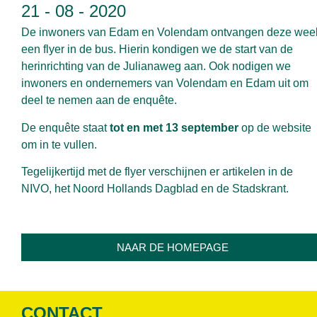
21 - 08 - 2020
De inwoners van Edam en Volendam ontvangen deze wee
een flyer in de bus. Hierin kondigen we de start van de
herinrichting van de Julianaweg aan. Ook nodigen we
inwoners en ondernemers van Volendam en Edam uit om
deel te nemen aan de enquête.
De enquête staat
tot en met 13 september
op de website
om in te vullen.
Tegelijkertijd met de flyer verschijnen er artikelen in de
NIVO, het Noord Hollands Dagblad en de Stadskrant.
NAAR DE HOMEPAGE
CONTACT