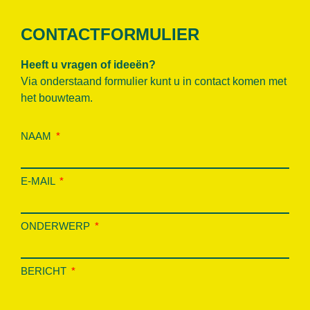
CONTACTFORMULIER
Heeft u vragen of ideeën?
Via onderstaand formulier kunt u in contact komen met
het bouwteam.
NAAM
E-MAIL
ONDERWERP
BERICHT