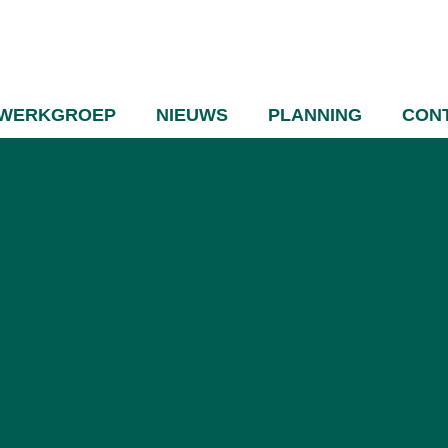
WERKGROEP
NIEUWS
PLANNING
CON