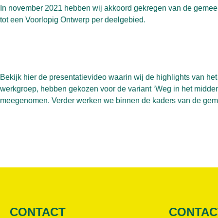
In november 2021 hebben wij akkoord gekregen van de gemeent
tot een Voorlopig Ontwerp per deelgebied.
Bekijk hier
de presentatievideo
waarin wij de highlights van het
werkgroep, hebben gekozen voor de variant ‘Weg in het midde
meegenomen. Verder werken we binnen de kaders van de gemeen
CONTACT
CONTAC