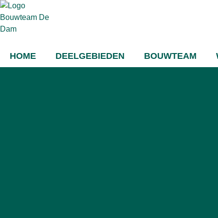
HOME
DEELGEBIEDEN
BOUWTEAM