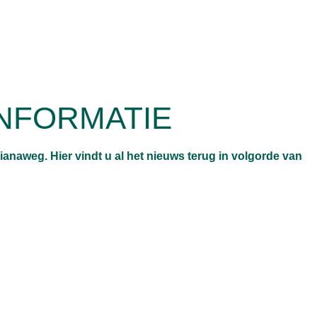
INFORMATIE
lianaweg. Hier vindt u al het nieuws terug in volgorde van