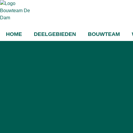
HOME
DEELGEBIEDEN
BOUWTEAM