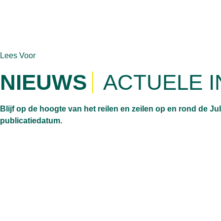
Lees Voor
NIEUWS
ACTUELE 
Blijf op de hoogte van het reilen en zeilen op en rond de Ju
publicatiedatum.