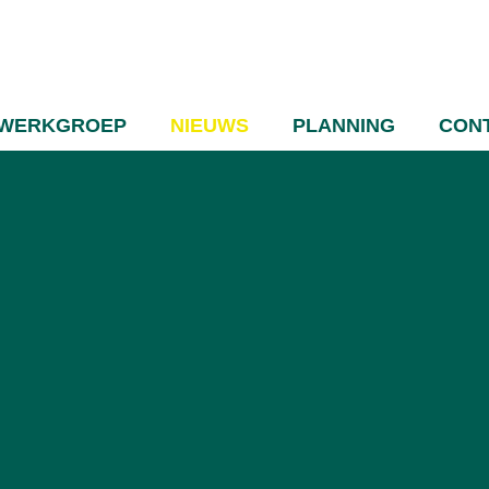
WERKGROEP
NIEUWS
PLANNING
CON