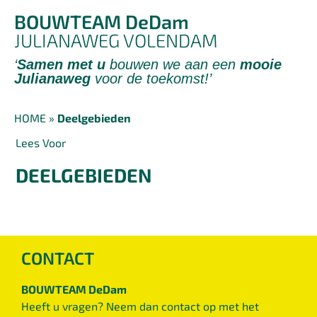
BOUWTEAM DeDam
JULIANAWEG VOLENDAM
‘
Samen met u
bouwen we aan een
mooie
Julianaweg
voor de toekomst!’
HOME
»
Deelgebieden
Lees Voor
DEELGEBIEDEN
CONTACT
BOUWTEAM DeDam
Heeft u vragen? Neem dan contact op met het