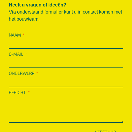
Heeft u vragen of ideeën?
Via onderstaand formulier kunt u in contact komen met
het bouwteam.
NAAM
E-MAIL
ONDERWERP
BERICHT
VERSTUUR