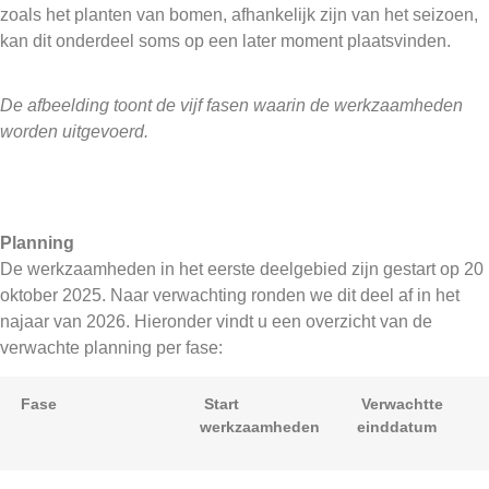
zoals het planten van bomen, afhankelijk zijn van het seizoen,
kan dit onderdeel soms op een later moment plaatsvinden.
De afbeelding toont de vijf fasen waarin de werkzaamheden
worden uitgevoerd.
Planning
De werkzaamheden in het eerste deelgebied zijn gestart op 20
oktober 2025. Naar verwachting ronden we dit deel af in het
najaar van 2026. Hieronder vindt u een overzicht van de
verwachte planning per fase:
Fase
Start
Verwachtte
werkzaamheden
einddatum