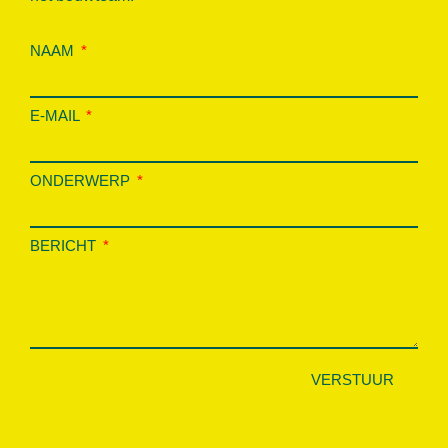
NAAM
E-MAIL
ONDERWERP
BERICHT
VERSTUUR