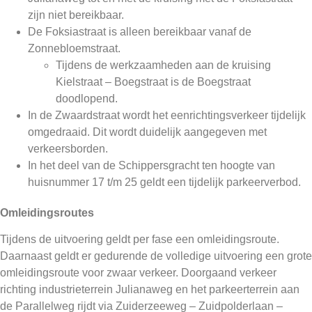
zijn niet bereikbaar.
De Foksiastraat is alleen bereikbaar vanaf de
Zonnebloemstraat.
Tijdens de werkzaamheden aan de kruising
Kielstraat – Boegstraat is de Boegstraat
doodlopend.
In de Zwaardstraat wordt het eenrichtingsverkeer tijdelijk
omgedraaid. Dit wordt duidelijk aangegeven met
verkeersborden.
In het deel van de Schippersgracht ten hoogte van
huisnummer 17 t/m 25 geldt een tijdelijk parkeerverbod.
Omleidingsroutes
Tijdens de uitvoering geldt per fase een omleidingsroute.
Daarnaast geldt er gedurende de volledige uitvoering een grote
omleidingsroute voor zwaar verkeer. Doorgaand verkeer
richting industrieterrein Julianaweg en het parkeerterrein aan
de Parallelweg rijdt via Zuiderzeeweg – Zuidpolderlaan –