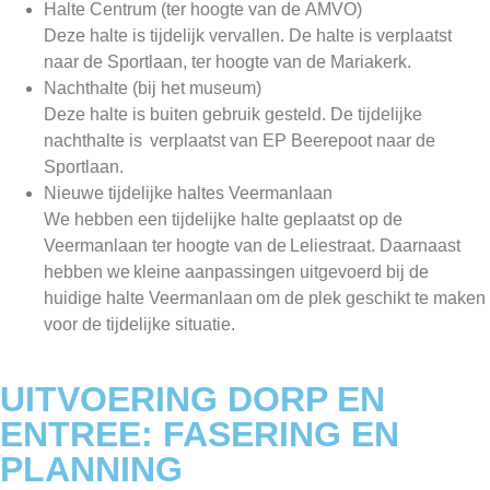
Halte Centrum (ter hoogte van de AMVO)
Deze halte is tijdelijk vervallen. De halte is verplaatst
naar de Sportlaan, ter hoogte van de Mariakerk.
Nachthalte (bij het museum)
Deze halte is buiten gebruik gesteld. De tijdelijke
nachthalte is verplaatst van EP Beerepoot naar de
Sportlaan.
Nieuwe tijdelijke haltes Veermanlaan
We hebben een tijdelijke halte geplaatst op de
Veermanlaan ter hoogte van de Leliestraat. Daarnaast
hebben we kleine aanpassingen uitgevoerd bij de
huidige halte Veermanlaan om de plek geschikt te maken
voor de tijdelijke situatie.
UITVOERING DORP EN
ENTREE: FASERING EN
PLANNING