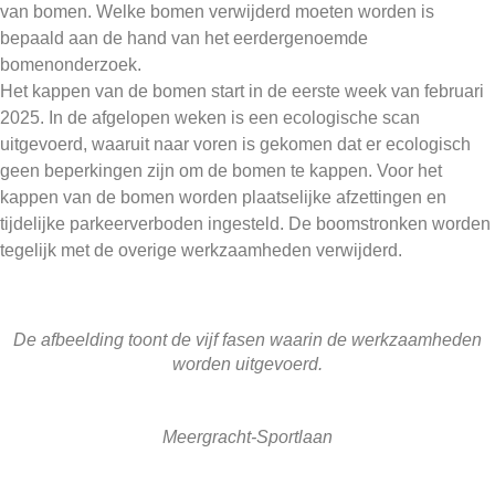
van bomen. Welke bomen verwijderd moeten worden is
bepaald aan de hand van het eerdergenoemde
bomenonderzoek.
Het kappen van de bomen start in de eerste week van februari
2025. In de afgelopen weken is een ecologische scan
uitgevoerd, waaruit naar voren is gekomen dat er ecologisch
geen beperkingen zijn om de bomen te kappen. Voor het
kappen van de bomen worden plaatselijke afzettingen en
tijdelijke parkeerverboden ingesteld. De boomstronken worden
tegelijk met de overige werkzaamheden verwijderd.
De afbeelding toont de vijf fasen waarin de werkzaamheden
worden uitgevoerd.
Meergracht-Sportlaan