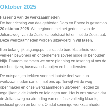
Oktober 2025
Fasering van de werkzaamheden
De herinrichting van deelgebieden Dorp en Entree is gestart op
20 oktober 2025
. We beginnen met het gedeelte van de
Julianaweg, van de Zusterschoolstraat tot en met de Zeestraat.
Deze werkzaamheden worden uitgevoerd in
vijf fasen
.
Een belangrijk uitgangspunt is dat de bereikbaarheid voor
verkeer, bewoners en ondernemers zoveel mogelijk behouden
blijft. Daarom stemmen we onze planning en fasering af met de
nutsbedrijven, busmaatschappijen en hulpdiensten.
De nutspartijen trekken voor het laatste deel van hun
werkzaamheden samen met ons op. Terwijl wij de weg
openmaken en onze werkzaamheden uitvoeren, leggen zij
tegelijkertijd de kabels en leidingen aan. Het is ons streven dat
de Julianaweg na afronding van een fase volledig klaar is,
inclusief groen en bomen. Omdat sommige werkzaamheden,