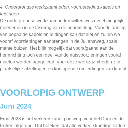
4. Ondergrondse werkzaamheden, voorbereiding kabels en
leidingen
De ondergrondse werkzaamheden willen we zoveel mogelijk
meenemen in de fasering van de herinrichting. Voor de aanleg
van bepaalde kabels en leidingen kan dat niet en zullen we
vooraf voorzieningen aanbrengen in de Julianaweg, zoals
mantelbuizen. Het blijft mogelijk dat voorafgaand aan de
herinrichting toch een deel van de nutsvoorzieningen vooraf
moeten worden aangelegd. Voor deze werkzaamheden zijn
plaatselijke afzettingen en kortlopende omleidingen van kracht.
VOORLOPIG ONTWERP
Juni 2024
Eind 2023 is het verkeerskundig ontwerp voor het Dorp en de
Entree afgerond. Dat betekent dat alle verkeerskundige kaders