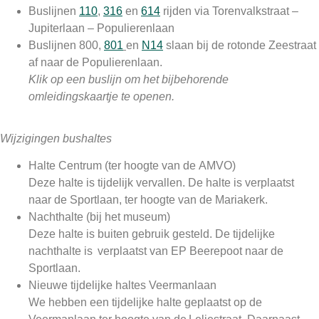
Buslijnen
110
,
316
en
614
rijden via Torenvalkstraat –
Jupiterlaan – Populierenlaan
Buslijnen 800,
801
en
N14
slaan bij de rotonde Zeestraat
af naar de Populierenlaan.
Klik op een buslijn om het bijbehorende
omleidingskaartje te openen.
Wijzigingen bushaltes
Halte Centrum (ter hoogte van de AMVO)
Deze halte is tijdelijk vervallen. De halte is verplaatst
naar de Sportlaan, ter hoogte van de Mariakerk.
Nachthalte (bij het museum)
Deze halte is buiten gebruik gesteld. De tijdelijke
nachthalte is verplaatst van EP Beerepoot naar de
Sportlaan.
Nieuwe tijdelijke haltes Veermanlaan
We hebben een tijdelijke halte geplaatst op de