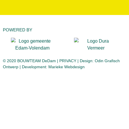
POWERED BY
© 2020 BOUWTEAM DeDam |
PRIVACY
| Design:
Odin Grafisch
Ontwerp
| Development:
Marieke Webdesign