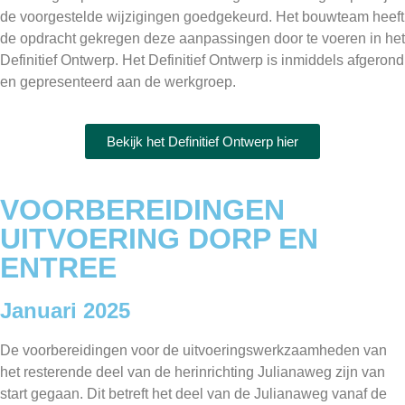
de voorgestelde wijzigingen goedgekeurd. Het bouwteam heeft
de opdracht gekregen deze aanpassingen door te voeren in het
Definitief Ontwerp. Het Definitief Ontwerp is inmiddels afgerond
en gepresenteerd aan de werkgroep.
Bekijk het Definitief Ontwerp hier
VOORBEREIDINGEN
UITVOERING DORP EN
ENTREE
Januari 2025
De voorbereidingen voor de uitvoeringswerkzaamheden van
het resterende deel van de herinrichting Julianaweg zijn van
start gegaan. Dit betreft het deel van de Julianaweg vanaf de