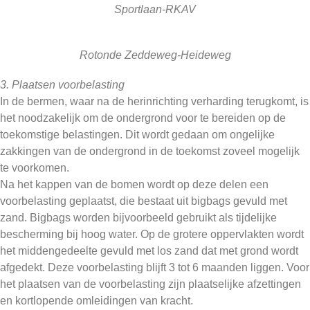
Sportlaan-RKAV
Rotonde Zeddeweg-Heideweg
3. Plaatsen voorbelasting
In de bermen, waar na de herinrichting verharding terugkomt, is
het noodzakelijk om de ondergrond voor te bereiden op de
toekomstige belastingen. Dit wordt gedaan om ongelijke
zakkingen van de ondergrond in de toekomst zoveel mogelijk
te voorkomen.
Na het kappen van de bomen wordt op deze delen een
voorbelasting geplaatst, die bestaat uit bigbags gevuld met
zand. Bigbags worden bijvoorbeeld gebruikt als tijdelijke
bescherming bij hoog water. Op de grotere oppervlakten wordt
het middengedeelte gevuld met los zand dat met grond wordt
afgedekt. Deze voorbelasting blijft 3 tot 6 maanden liggen. Voor
het plaatsen van de voorbelasting zijn plaatselijke afzettingen
en kortlopende omleidingen van kracht.