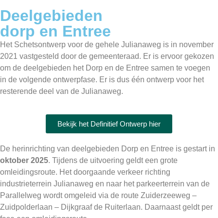
Deelgebieden
dorp en Entree
Het Schetsontwerp voor de gehele Julianaweg is in november
2021 vastgesteld door de gemeenteraad. Er is ervoor gekozen
om de deelgebieden het Dorp en de Entree samen te voegen
in de volgende ontwerpfase. Er is dus één ontwerp voor het
resterende deel van de Julianaweg.
Bekijk het Definitief Ontwerp hier
De herinrichting van deelgebieden Dorp en Entree is gestart in
oktober 2025
. Tijdens de uitvoering geldt een grote
omleidingsroute. Het doorgaande verkeer richting
industrieterrein Julianaweg en naar het parkeerterrein van de
Parallelweg wordt omgeleid via de route Zuiderzeeweg –
Zuidpolderlaan – Dijkgraaf de Ruiterlaan. Daarnaast geldt per