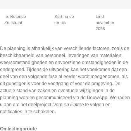
5. Rotonde
Kort na de
Eind
Zeestraat
kermis
november
2026
De planning is afhankelijk van verschillende factoren, zoals de
beschikbaarheid van personeel, leveringen van materialen,
weersomstandigheden en onvoorziene omstandigheden in de
ondergrond. Tijdens de uitvoering kan het voorkomen dat een
deel van een volgende fase al eerder wordt meegenomen, als
dit gunstiger is voor de voortgang of voor de omgeving. De
actuele stand van zaken en eventuele wijzigingen in de
planning worden gecommuniceerd via de BouwApp. We raden
u aan om het deelproject
Dorp en Entree
te volgen en
notificaties in te schakelen.
Omleidingsroute