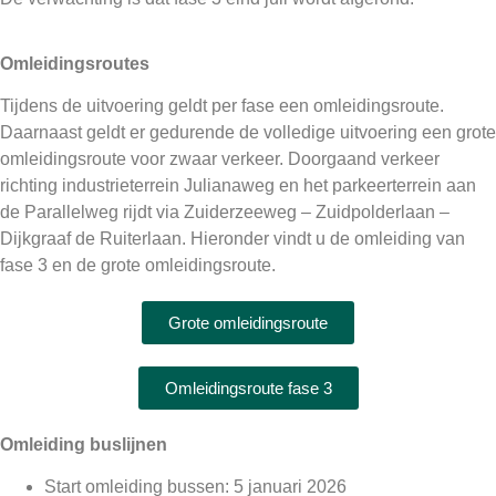
Omleidingsroutes
Tijdens de uitvoering geldt per fase een omleidingsroute.
Daarnaast geldt er gedurende de volledige uitvoering een grote
omleidingsroute voor zwaar verkeer. Doorgaand verkeer
richting industrieterrein Julianaweg en het parkeerterrein aan
de Parallelweg rijdt via Zuiderzeeweg – Zuidpolderlaan –
Dijkgraaf de Ruiterlaan. Hieronder vindt u de omleiding van
fase 3 en de grote omleidingsroute.
Grote omleidingsroute
Omleidingsroute fase 3
Omleiding buslijnen
Start omleiding bussen: 5 januari 2026