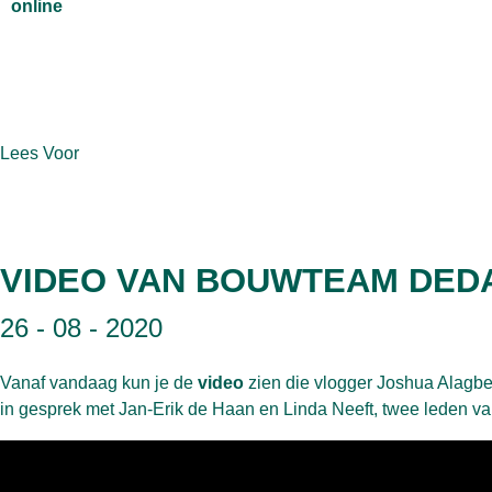
online
Lees Voor
VIDEO VAN BOUWTEAM DED
26 - 08 - 2020
Vanaf vandaag kun je de
video
zien die vlogger Joshua Alagbe
in gesprek met Jan-Erik de Haan en Linda Neeft, twee leden