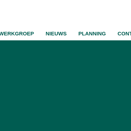
WERKGROEP
NIEUWS
PLANNING
CON