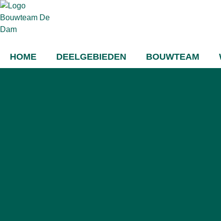
HOME
DEELGEBIEDEN
BOUWTEAM