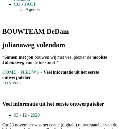
CONTACT
Agenda
BOUWTEAM DeDam
julianaweg volendam
“
Samen met jou
bouwen wij met veel plezier de
mooiste
Julianaweg
van de toekomst!”
HOME
»
NIEUWS
»
Veel informatie uit het eerste
ontwerpatelier
Lees Voor
Veel informatie uit het eerste ontwerpatelier
03 - 12 - 2020
Op 23 november was het eerste (digitale) ontwerpatelier van de