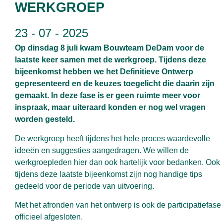
WERKGROEP
23 - 07 - 2025
Op dinsdag 8 juli kwam Bouwteam DeDam voor de
laatste keer samen met de werkgroep. Tijdens deze
bijeenkomst hebben we het Definitieve Ontwerp
gepresenteerd en de keuzes toegelicht die daarin zijn
gemaakt. In deze fase is er geen ruimte meer voor
inspraak, maar uiteraard konden er nog wel vragen
worden gesteld.
De werkgroep heeft tijdens het hele proces waardevolle
ideeën en suggesties aangedragen. We willen de
werkgroepleden hier dan ook hartelijk voor bedanken. Ook
tijdens deze laatste bijeenkomst zijn nog handige tips
gedeeld voor de periode van uitvoering.
Met het afronden van het ontwerp is ook de participatiefase
officieel afgesloten.