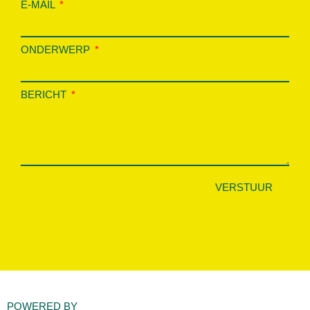
E-MAIL
ONDERWERP
BERICHT
VERSTUUR
POWERED BY