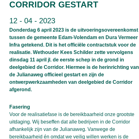
CORRIDOR GESTART
12 - 04 - 2023
Donderdag 6 april 2023 is de uitvoeringsovereenkomst
tussen de gemeente Edam-Volendam en Dura Vermeer
Infra getekend. Dit is het officiële contractstuk voor de
realisatie. Wethouder Kees Schilder zette vervolgens
dinsdag 11 april jl. de eerste schep in de grond in
deelgebied de Corridor. Hiermee is de herinrichting van
de Julianaweg officieel gestart en zijn de
ontwerpwerkzaamheden van deelgebied de Corridor
afgerond.
Fasering
Voor de realisatiefase is de bereikbaarheid onze grootste
uitdaging. Wij beseffen dat alle bedrijven in de Corridor
afhankelijk zijn van de Julianaweg. Vanwege de
bereikbaarheid én omdat we veilig willen werken is de