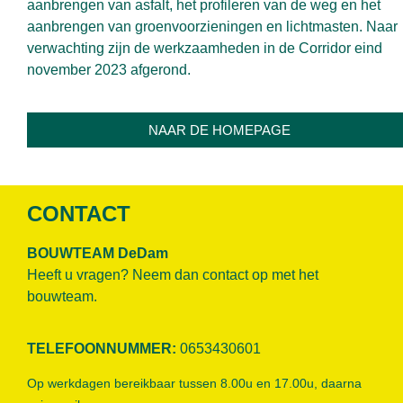
aanbrengen van asfalt, het profileren van de weg en het
aanbrengen van groenvoorzieningen en lichtmasten. Naar
verwachting zijn de werkzaamheden in de Corridor eind
november 2023 afgerond.
NAAR DE HOMEPAGE
CONTACT
BOUWTEAM DeDam
Heeft u vragen? Neem dan contact op met het
bouwteam.
TELEFOONNUMMER:
0653430601
Op werkdagen bereikbaar tussen 8.00u en 17.00u, daarna