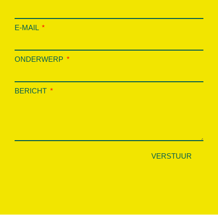
E-MAIL
ONDERWERP
BERICHT
VERSTUUR