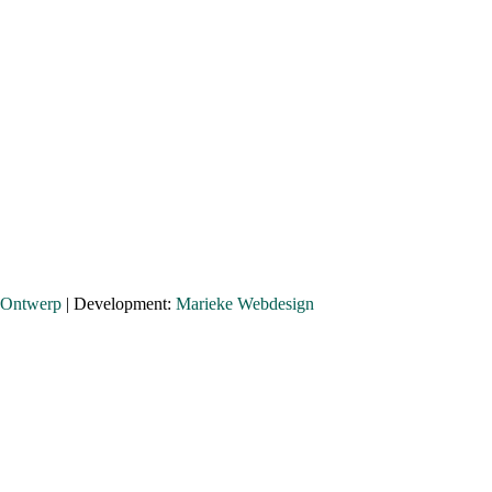
 Ontwerp
| Development:
Marieke Webdesign