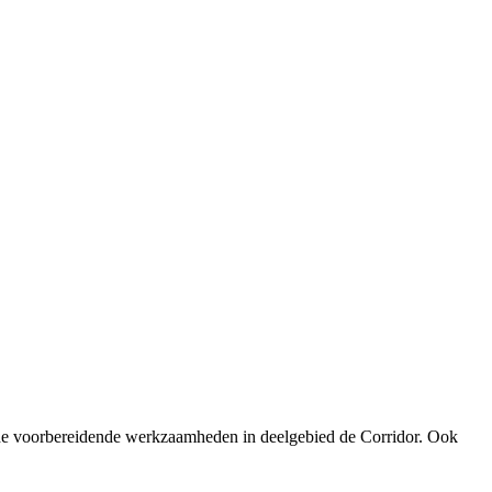
 de voorbereidende werkzaamheden in deelgebied de Corridor. Ook