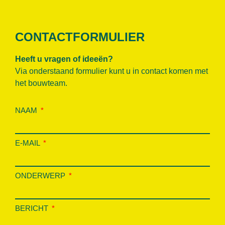
CONTACTFORMULIER
Heeft u vragen of ideeën?
Via onderstaand formulier kunt u in contact komen met
het bouwteam.
NAAM
E-MAIL
ONDERWERP
BERICHT