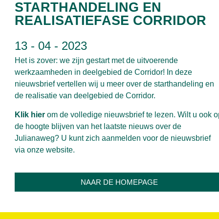
STARTHANDELING EN
REALISATIEFASE CORRIDOR
13 - 04 - 2023
Het is zover: we zijn gestart met de uitvoerende
werkzaamheden in deelgebied de Corridor! In deze
nieuwsbrief vertellen wij u meer over de starthandeling en
de realisatie van deelgebied de Corridor.
Klik hier
om de volledige nieuwsbrief te lezen. Wilt u ook o
de hoogte blijven van het laatste nieuws over de
Julianaweg? U kunt zich aanmelden voor de nieuwsbrief
via
onze website
.
NAAR DE HOMEPAGE