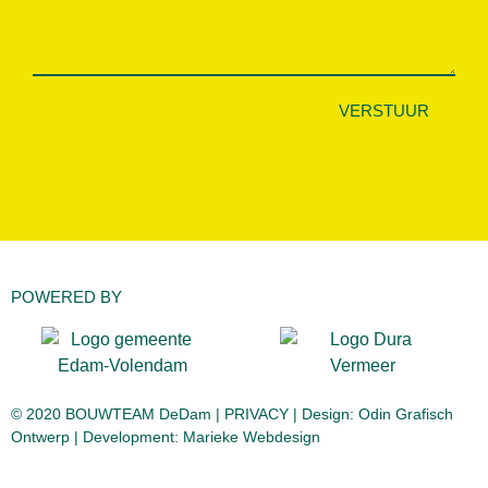
VERSTUUR
POWERED BY
© 2020 BOUWTEAM DeDam |
PRIVACY
| Design:
Odin Grafisch
Ontwerp
| Development:
Marieke Webdesign