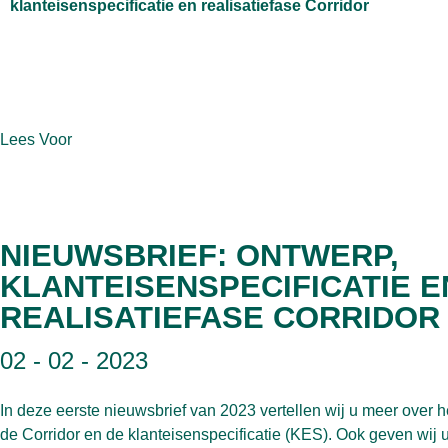
klanteisenspecificatie en realisatiefase Corridor
Lees Voor
NIEUWSBRIEF: ONTWERP,
KLANTEISENSPECIFICATIE E
REALISATIEFASE CORRIDOR
02 - 02 - 2023
In deze eerste nieuwsbrief van 2023 vertellen wij u meer over 
de Corridor en de klanteisenspecificatie (KES). Ook geven wij u