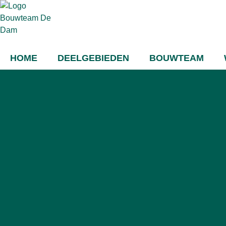
HOME
DEELGEBIEDEN
BOUWTEAM