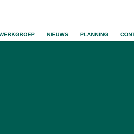
WERKGROEP
NIEUWS
PLANNING
CON