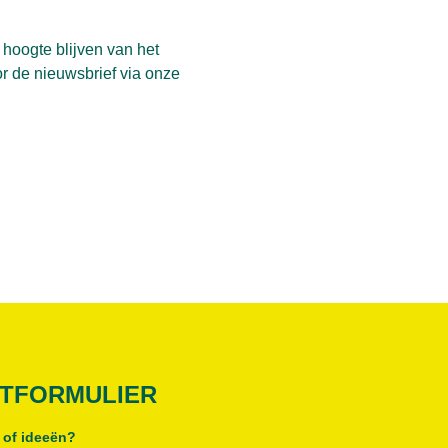
 hoogte blijven van het
r de nieuwsbrief via
onze
TFORMULIER
 of ideeën?