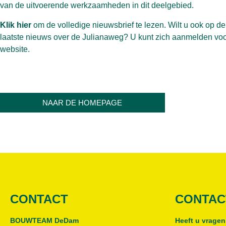
van de uitvoerende werkzaamheden in dit deelgebied.
Klik hier
om de volledige nieuwsbrief te lezen. Wilt u ook op de
laatste nieuws over de Julianaweg? U kunt zich aanmelden voo
website
.
NAAR DE HOMEPAGE
CONTACT
CONTAC
BOUWTEAM DeDam
Heeft u vragen