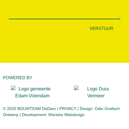
VERSTUUR
POWERED BY
© 2020 BOUWTEAM DeDam |
PRIVACY
| Design:
Odin Grafisch
Ontwerp
| Development:
Marieke Webdesign