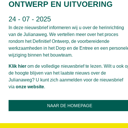
ONTWERP EN UITVOERING
24 - 07 - 2025
In deze nieuwsbrief informeren wij u over de herinrichting
van de Julianaweg. We vertellen meer over het proces
rondom het Definitief Ontwerp, de voorbereidende
werkzaamheden in het Dorp en de Entree en een personel
wijziging binnen het bouwteam.
Klik hier
om de volledige nieuwsbrief te lezen. Wilt u ook o
de hoogte blijven van het laatste nieuws over de
Julianaweg? U kunt zich aanmelden voor de nieuwsbrief
via
onze website
.
NAAR DE HOMEPAGE