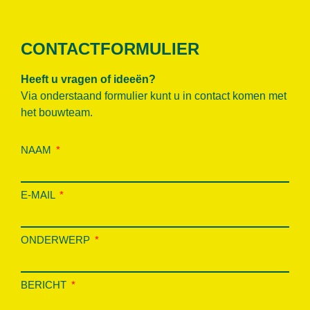
CONTACTFORMULIER
Heeft u vragen of ideeën?
Via onderstaand formulier kunt u in contact komen met
het bouwteam.
NAAM
E-MAIL
ONDERWERP
BERICHT