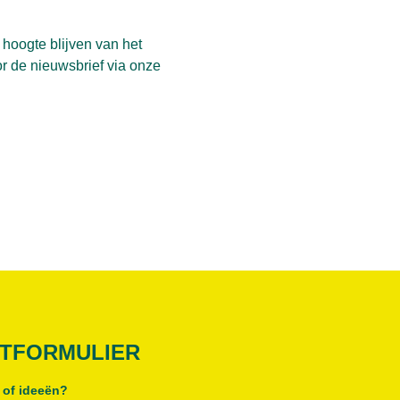
 hoogte blijven van het
r de nieuwsbrief via
onze
TFORMULIER
 of ideeën?