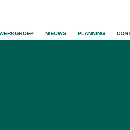
WERKGROEP
NIEUWS
PLANNING
CON