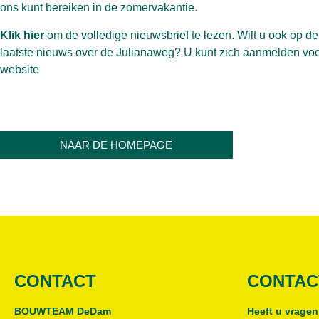
ons kunt bereiken in de zomervakantie.
Klik hier
om de volledige nieuwsbrief te lezen. Wilt u ook op de
laatste nieuws over de Julianaweg? U kunt zich aanmelden voo
website
NAAR DE HOMEPAGE
CONTACT
CONTAC
BOUWTEAM DeDam
Heeft u vragen