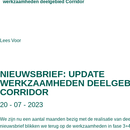
werkzaamheden deelgebied Corridor
Lees Voor
NIEUWSBRIEF: UPDATE
WERKZAAMHEDEN DEELGEB
CORRIDOR
20 - 07 - 2023
We zijn nu een aantal maanden bezig met de realisatie van dee
nieuwsbrief blikken we terug op de werkzaamheden in fase 3+4