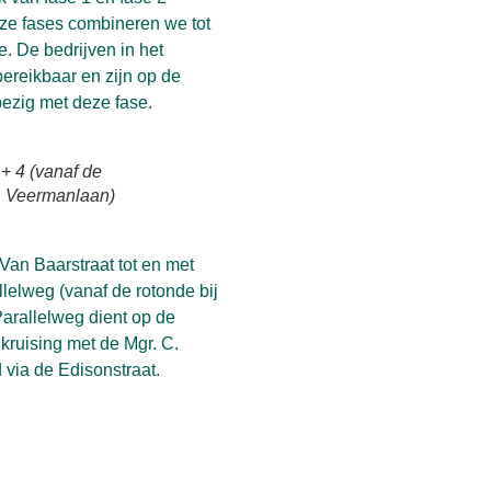
eze fases combineren we tot
e. De bedrijven in het
ereikbaar en zijn op de
ezig met deze fase.
+ 4 (vanaf de
C. Veermanlaan)
Van Baarstraat tot en met
lelweg (vanaf de rotonde bij
arallelweg dient op de
kruising met de Mgr. C.
 via de Edisonstraat.