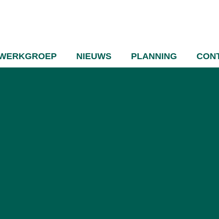
WERKGROEP
NIEUWS
PLANNING
CON