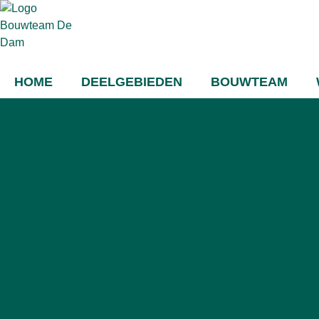
HOME
DEELGEBIEDEN
BOUWTEAM