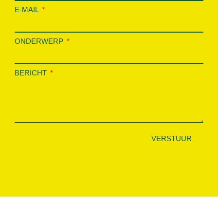
E-MAIL
ONDERWERP
BERICHT
VERSTUUR