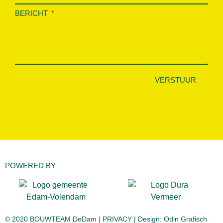
BERICHT
VERSTUUR
POWERED BY
© 2020 BOUWTEAM DeDam |
PRIVACY
| Design:
Odin Grafisch