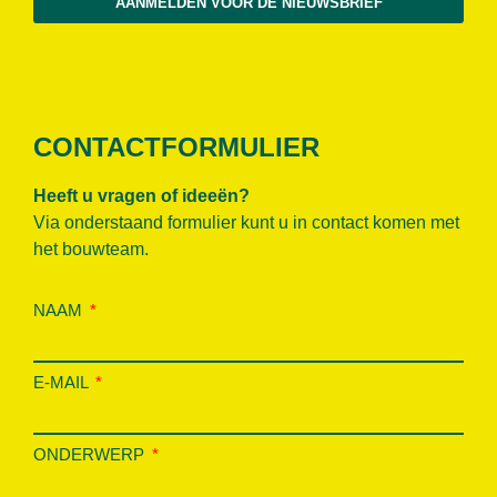
AANMELDEN VOOR DE NIEUWSBRIEF
CONTACTFORMULIER
Heeft u vragen of ideeën?
Via onderstaand formulier kunt u in contact komen met
het bouwteam.
NAAM
E-MAIL
ONDERWERP