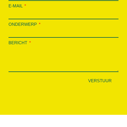
E-MAIL
ONDERWERP
BERICHT
VERSTUUR