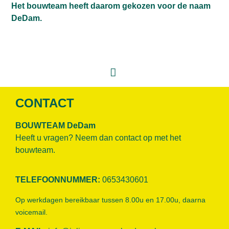
Het bouwteam heeft daarom gekozen voor de naam
DeDam.
CONTACT
BOUWTEAM DeDam
Heeft u vragen? Neem dan contact op met het
bouwteam.
TELEFOONNUMMER:
0653430601
Op werkdagen bereikbaar tussen 8.00u en 17.00u, daarna
voicemail.