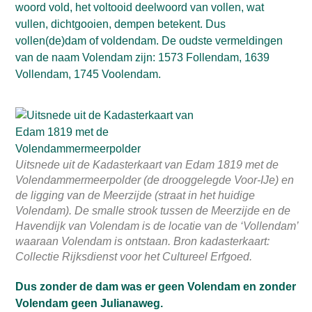
woord vold, het voltooid deelwoord van vollen, wat
vullen, dichtgooien, dempen betekent. Dus
vollen(de)dam of voldendam. De oudste vermeldingen
van de naam Volendam zijn: 1573 Follendam, 1639
Vollendam, 1745 Voolendam.
Uitsnede uit de Kadasterkaart van Edam 1819 met de
Volendammermeerpolder (de drooggelegde Voor-IJe) en
de ligging van de Meerzijde (straat in het huidige
Volendam). De smalle strook tussen de Meerzijde en de
Havendijk van Volendam is de locatie van de ‘Vollendam’
waaraan Volendam is ontstaan. Bron kadasterkaart:
Collectie Rijksdienst voor het Cultureel Erfgoed.
Dus zonder de dam was er geen Volendam en zonder
Volendam geen Julianaweg.