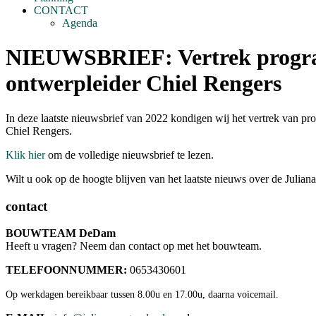
CONTACT
Agenda
NIEUWSBRIEF: Vertrek program
ontwerpleider Chiel Rengers
In deze laatste nieuwsbrief van 2022 kondigen wij het vertrek van pr
Chiel Rengers.
Klik hier
om de volledige nieuwsbrief te lezen.
Wilt u ook op de hoogte blijven van het laatste nieuws over de Juli
contact
BOUWTEAM DeDam
Heeft u vragen? Neem dan contact op met het bouwteam.
TELEFOONNUMMER:
0653430601
Op werkdagen bereikbaar tussen 8.00u en 17.00u, daarna voicemail.