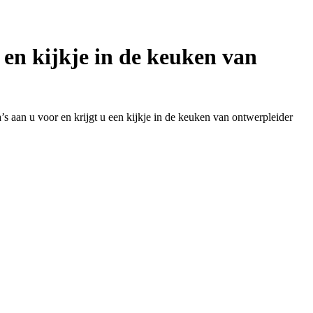
 kijkje in de keuken van
s aan u voor en krijgt u een kijkje in de keuken van ontwerpleider