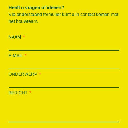
Heeft u vragen of ideeën?
Via onderstaand formulier kunt u in contact komen met
het bouwteam.
NAAM
E-MAIL
ONDERWERP
BERICHT