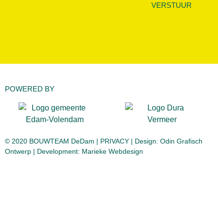
VERSTUUR
POWERED BY
© 2020 BOUWTEAM DeDam |
PRIVACY
| Design:
Odin Grafisch
Ontwerp
| Development:
Marieke Webdesign