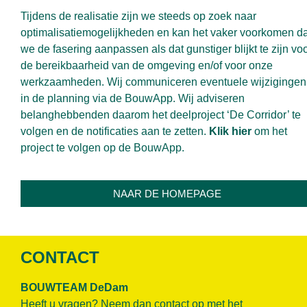
Tijdens de realisatie zijn we steeds op zoek naar
optimalisatiemogelijkheden en kan het vaker voorkomen da
we de fasering aanpassen als dat gunstiger blijkt te zijn vo
de bereikbaarheid van de omgeving en/of voor onze
werkzaamheden. Wij communiceren eventuele wijzigingen
in de planning via de BouwApp. Wij adviseren
belanghebbenden daarom het deelproject ‘De Corridor’ te
volgen en de notificaties aan te zetten.
Klik hier
om het
project te volgen op de BouwApp.
NAAR DE HOMEPAGE
CONTACT
BOUWTEAM DeDam
Heeft u vragen? Neem dan contact op met het