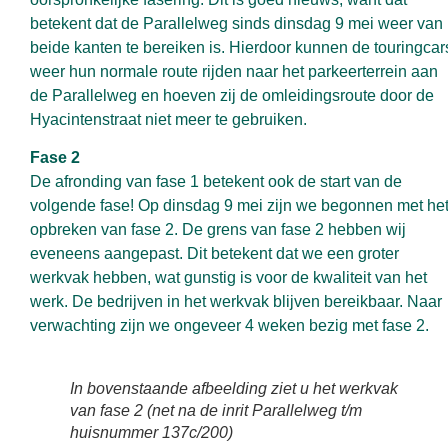
betekent dat de Parallelweg sinds dinsdag 9 mei weer van
beide kanten te bereiken is.
Hierdoor kunnen de touringcar
weer hun normale route rijden naar het parkeerterrein aan
de Parallelweg en hoeven zij de omleidingsroute door de
Hyacintenstraat niet meer te gebruiken.
Fase 2
De afronding van fase 1 betekent ook de start van de
volgende fase! Op dinsdag 9 mei zijn we begonnen met he
opbreken van fase 2. De grens van fase 2 hebben wij
eveneens aangepast. Dit betekent dat we een groter
werkvak hebben, wat gunstig is voor de kwaliteit van het
werk. De bedrijven in het werkvak blijven bereikbaar. Naar
verwachting zijn we ongeveer 4 weken bezig met fase 2.
In bovenstaande afbeelding ziet u het werkvak
van fase 2 (net na de inrit Parallelweg t/m
huisnummer 137c/200)